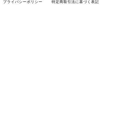
プライバシーポリシー
特定商取引法に基づく表記