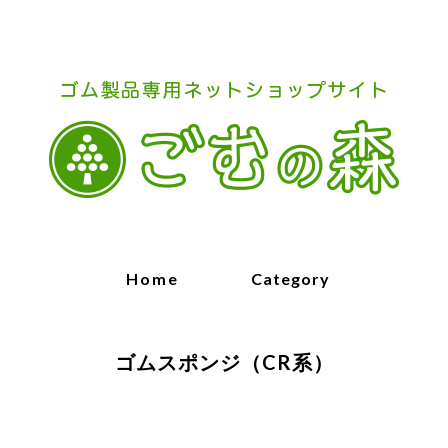
Home
Category
ゴムスポンジ（CR系）