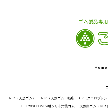
Home
ＮＲ（天然ゴム）
ＮＲ（天然ゴム）幅広
CR（クロロプレン
EPT90°(EPDM-S)耐シリ非汚染ゴム
天然白ゴム（ＮＲ