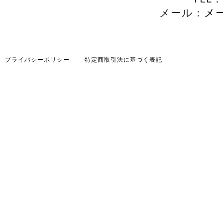
メール：
メ
プライバシーポリシー
特定商取引法に基づく表記