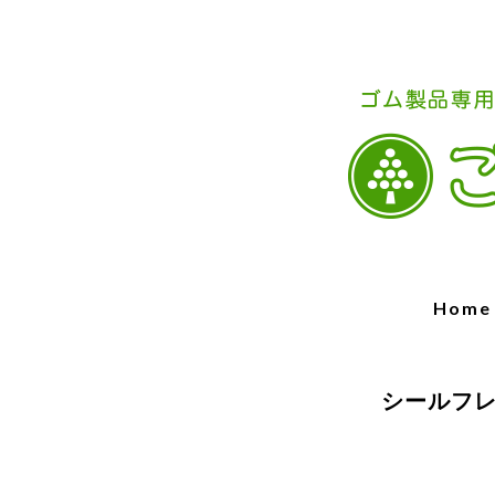
Home
シールフレ