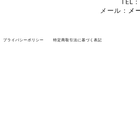
TEL：
メール：
メ
プライバシーポリシー
特定商取引法に基づく表記