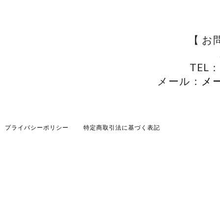
【 お
TEL：
メール：
メ
プライバシーポリシー
特定商取引法に基づく表記