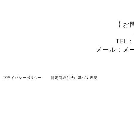
【 お
TEL：
メール：
メ
プライバシーポリシー
特定商取引法に基づく表記