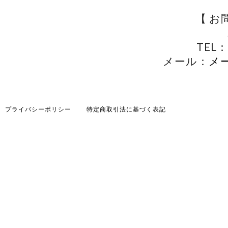
【 お
TEL：
メール：
メ
プライバシーポリシー
特定商取引法に基づく表記