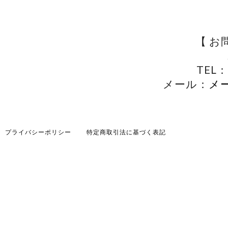
【 お
TEL：
メール：
メ
プライバシーポリシー
特定商取引法に基づく表記