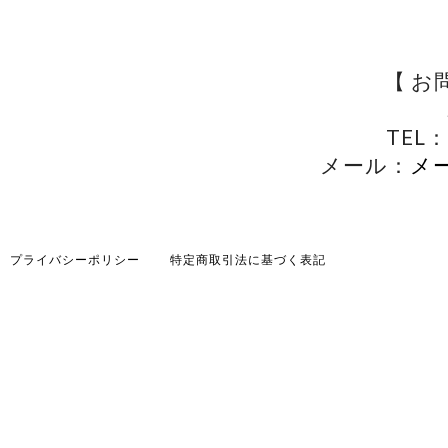
【 お
TEL：
メール：
メ
プライバシーポリシー
特定商取引法に基づく表記