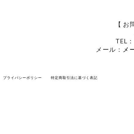
【 お
TEL：
メール：
メ
プライバシーポリシー
特定商取引法に基づく表記