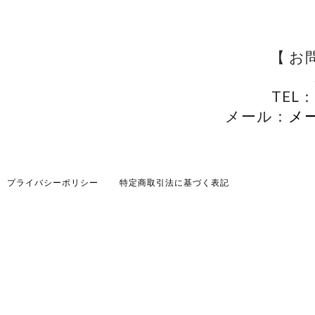
【 お
TEL：
メール：
メ
プライバシーポリシー
特定商取引法に基づく表記