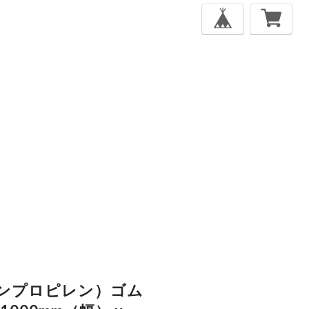
ンプロピレン）ゴム