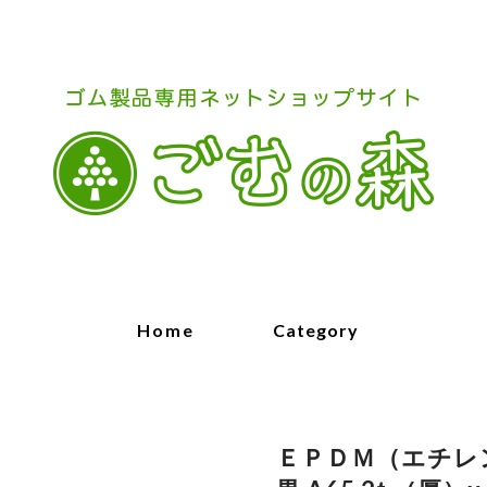
Home
Category
ＥＰＤＭ（エチレ