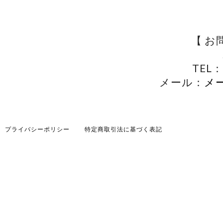
【 お
TEL：
メール：
メ
プライバシーポリシー
特定商取引法に基づく表記