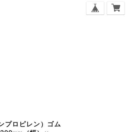
ンプロピレン）ゴム