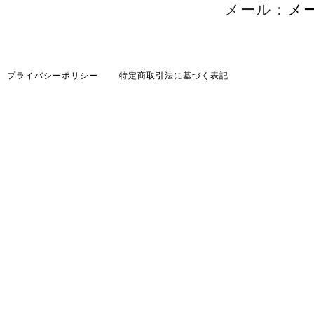
メール：
メ
プライバシーポリシー
特定商取引法に基づく表記