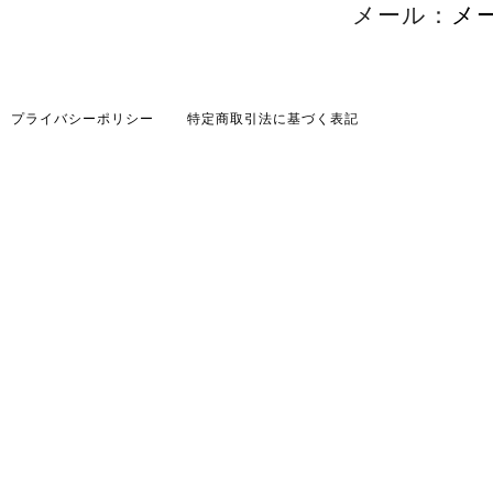
メール：
メ
プライバシーポリシー
特定商取引法に基づく表記