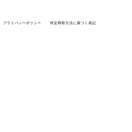
プライバシーポリシー
特定商取引法に基づく表記