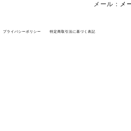
メール：
メ
プライバシーポリシー
特定商取引法に基づく表記