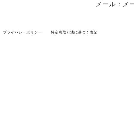
メール：
メ
プライバシーポリシー
特定商取引法に基づく表記