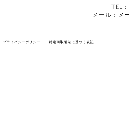
TEL：
メール：
メ
プライバシーポリシー
特定商取引法に基づく表記