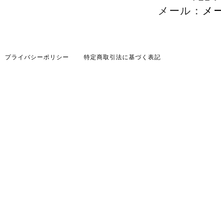
メール：
メ
プライバシーポリシー
特定商取引法に基づく表記