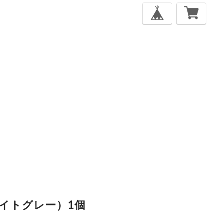
 ライトグレー）1個