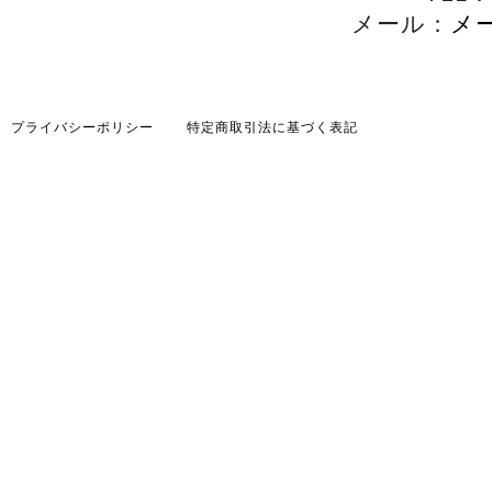
メール：
メ
プライバシーポリシー
特定商取引法に基づく表記