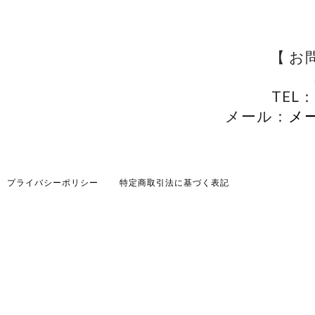
【 お
TEL：
メール：
メ
プライバシーポリシー
特定商取引法に基づく表記