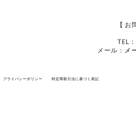
【 お
TEL：
メール：
メ
プライバシーポリシー
特定商取引法に基づく表記