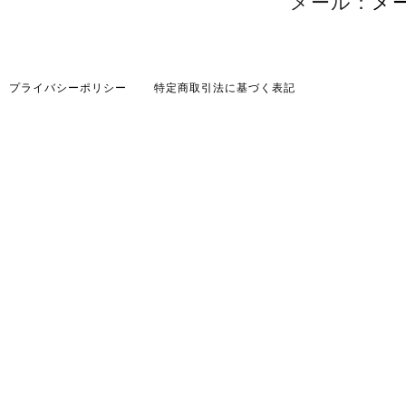
メール：
メ
プライバシーポリシー
特定商取引法に基づく表記