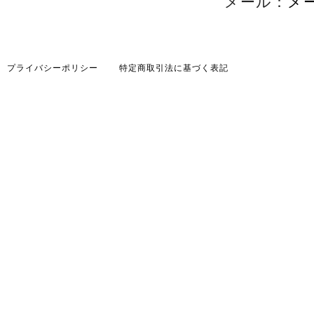
メール：
メ
プライバシーポリシー
特定商取引法に基づく表記