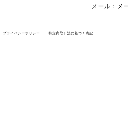
メール：
メ
プライバシーポリシー
特定商取引法に基づく表記