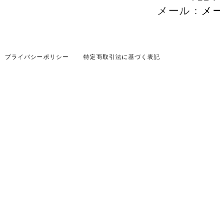
メール：
メ
プライバシーポリシー
特定商取引法に基づく表記