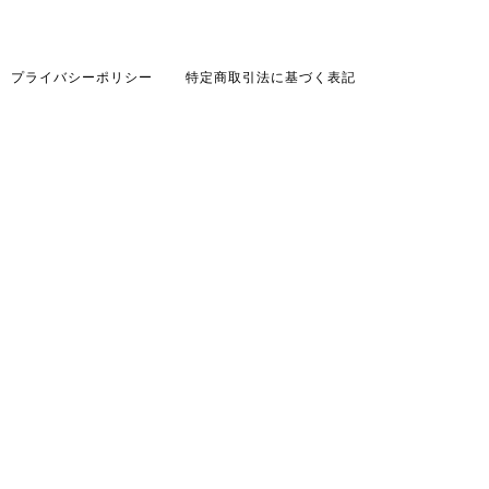
プライバシーポリシー
特定商取引法に基づく表記