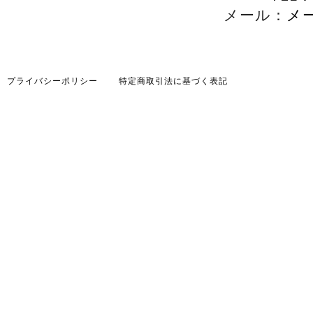
メール：
メ
プライバシーポリシー
特定商取引法に基づく表記