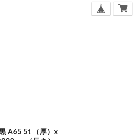
A65 5t （厚）x