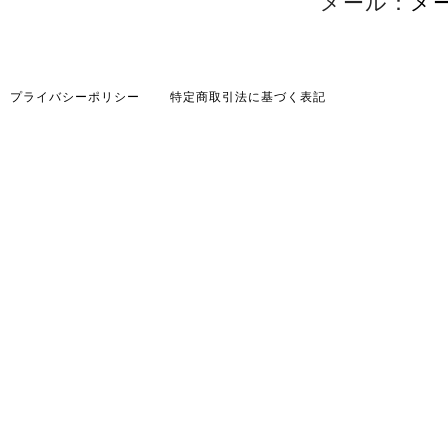
メール：
メ
プライバシーポリシー
特定商取引法に基づく表記