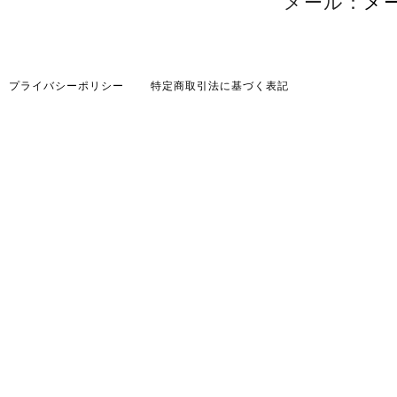
メール：
メ
プライバシーポリシー
特定商取引法に基づく表記