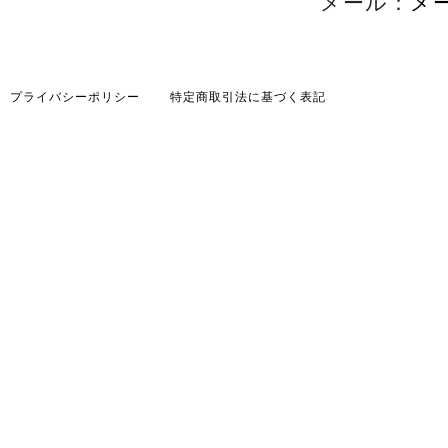
メール：
メ
プライバシーポリシー
特定商取引法に基づく表記